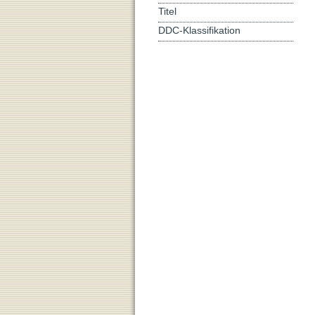
Titel
DDC-Klassifikation