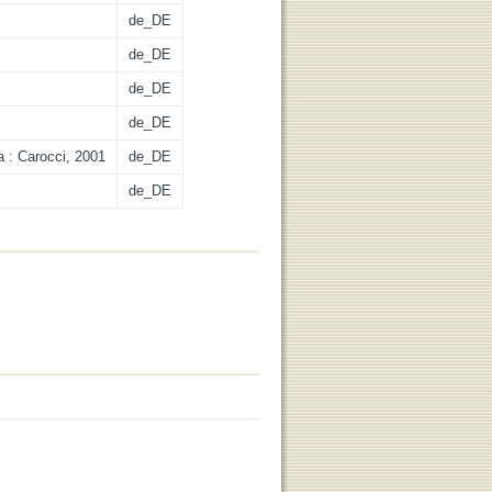
de_DE
de_DE
de_DE
de_DE
a : Carocci, 2001
de_DE
de_DE