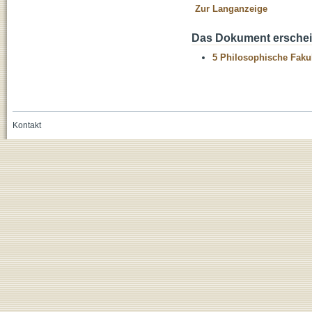
Zur Langanzeige
Das Dokument erschein
5 Philosophische Fakul
Kontakt