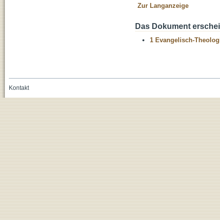
Zur Langanzeige
Das Dokument erschein
1 Evangelisch-Theolog
Kontakt