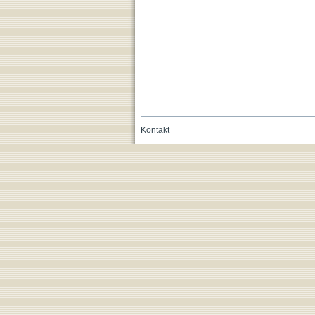
Kontakt