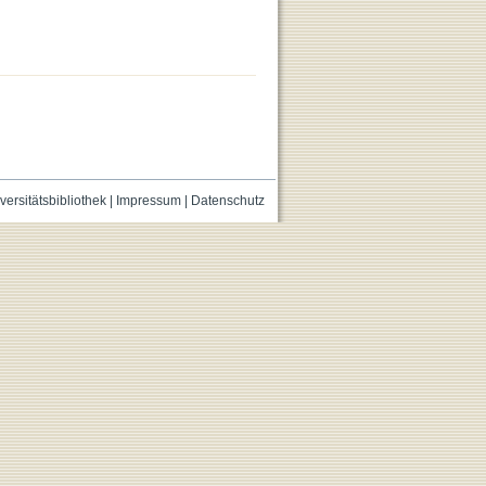
versitätsbibliothek
|
Impressum
|
Datenschutz