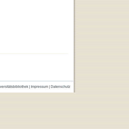
versitätsbibliothek
|
Impressum
|
Datenschutz