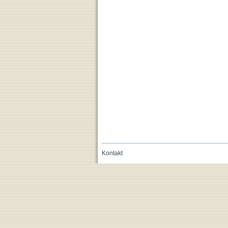
Kontakt