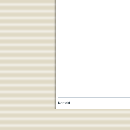
Kontakt