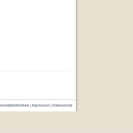
versitätsbibliothek
|
Impressum
|
Datenschutz