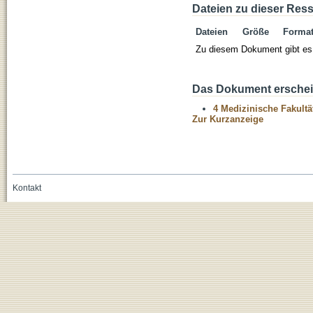
Dateien zu dieser Res
Dateien
Größe
Forma
Zu diesem Dokument gibt es 
Das Dokument erschein
4 Medizinische Fakultä
Zur Kurzanzeige
Kontakt