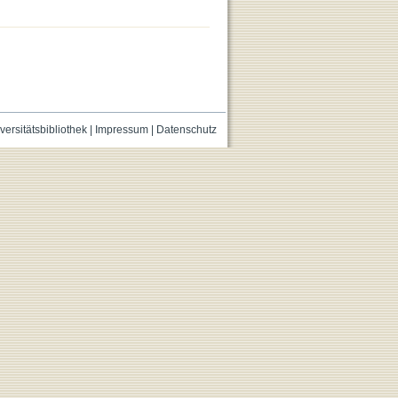
versitätsbibliothek
|
Impressum
|
Datenschutz