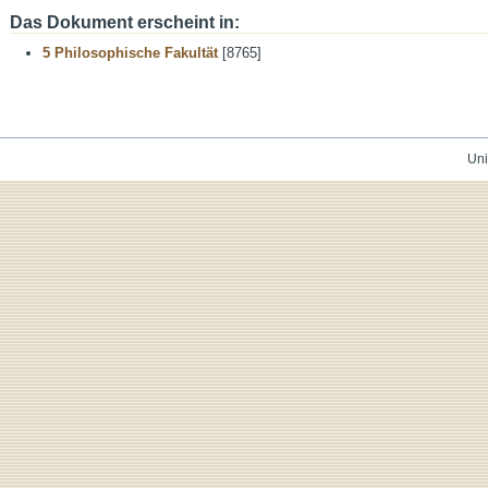
Das Dokument erscheint in:
5 Philosophische Fakultät
[8765]
Uni