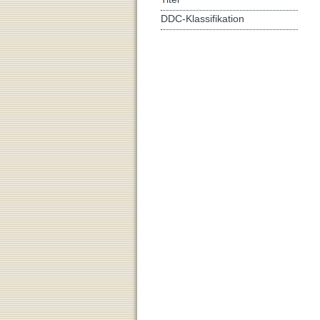
DDC-Klassifikation