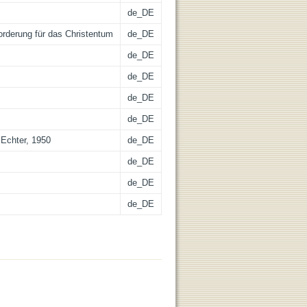
de_DE
forderung für das Christentum
de_DE
de_DE
de_DE
de_DE
de_DE
 Echter, 1950
de_DE
de_DE
de_DE
de_DE