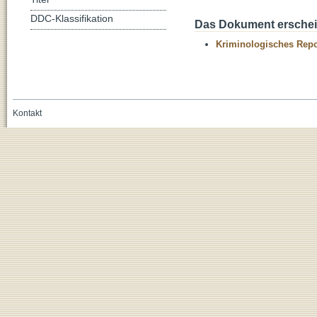
DDC-Klassifikation
Das Dokument erschein
Kriminologisches Repo
Kontakt