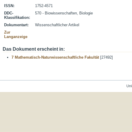
ISSN:
1752-4571
DDC-
570 - Biowissenschaften, Biologie
Klassifikation:
Dokumentart:
Wissenschaftlicher Artikel
Zur
Langanzeige
Das Dokument erscheint in:
7 Mathematisch-Naturwissenschaftliche Fakultät
[27492]
Uni