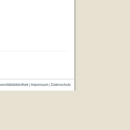
versitätsbibliothek
|
Impressum
|
Datenschutz