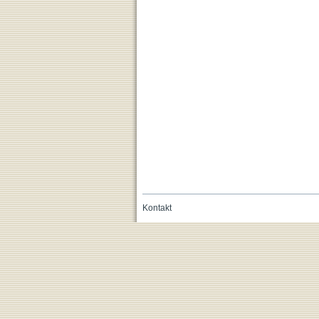
Kontakt