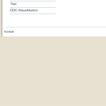
Titel
DDC-Klassifikation
Kontakt