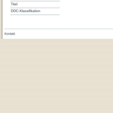
Titel
DDC-Klassifikation
Kontakt