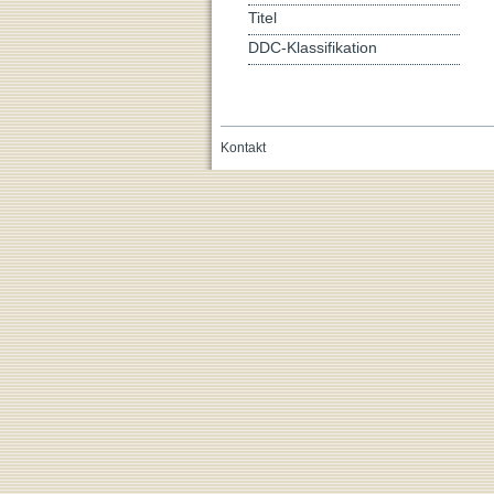
Titel
DDC-Klassifikation
Kontakt