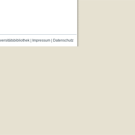
versitätsbibliothek
|
Impressum
|
Datenschutz