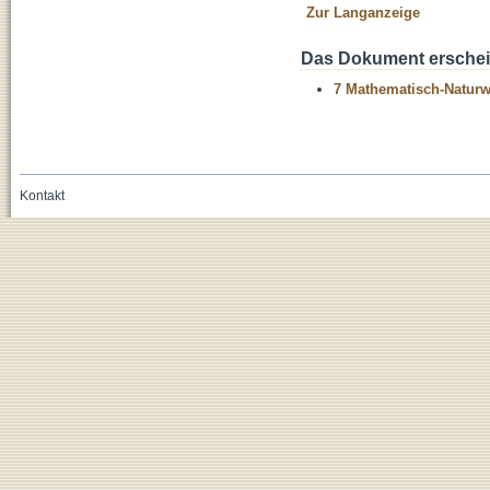
Zur Langanzeige
Das Dokument erschein
7 Mathematisch-Naturwi
Kontakt