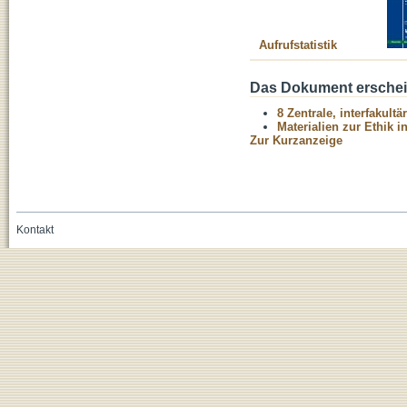
Aufrufstatistik
Das Dokument erschein
8 Zentrale, interfakult
Materialien zur Ethik 
Zur Kurzanzeige
Kontakt