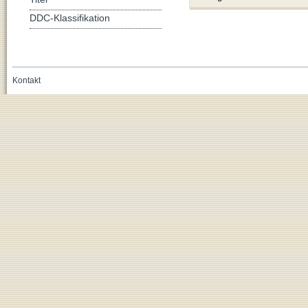
DDC-Klassifikation
Kontakt