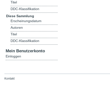
Titel
DDC-Klassifikation
Diese Sammlung
Erscheinungsdatum
Autoren
Titel
DDC-Klassifikation
Mein Benutzerkonto
Einloggen
Kontakt