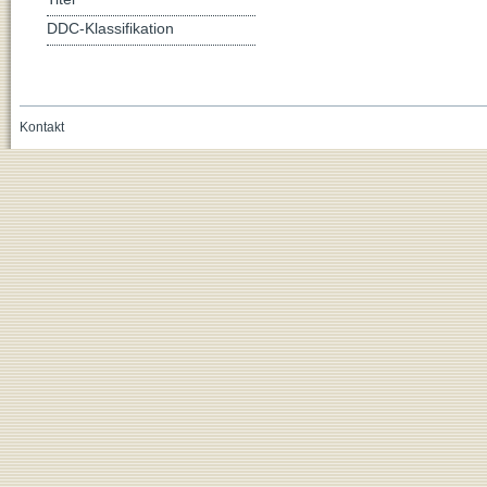
DDC-Klassifikation
Kontakt