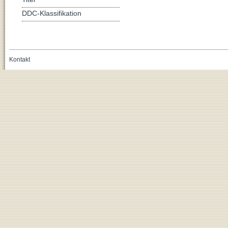
DDC-Klassifikation
Kontakt