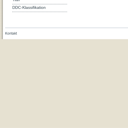
DDC-Klassifikation
Kontakt