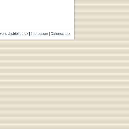
versitätsbibliothek
|
Impressum
|
Datenschutz