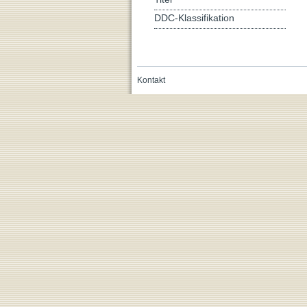
DDC-Klassifikation
Kontakt