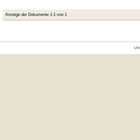
Anzeige der Dokumente 1-1 von 1
Uni