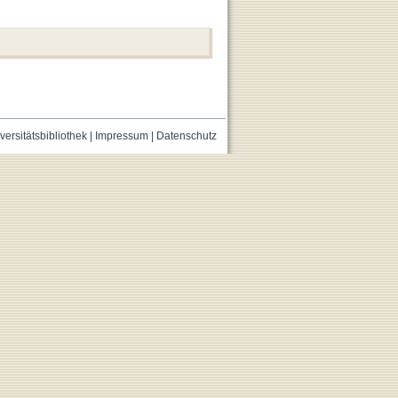
versitätsbibliothek
|
Impressum
|
Datenschutz