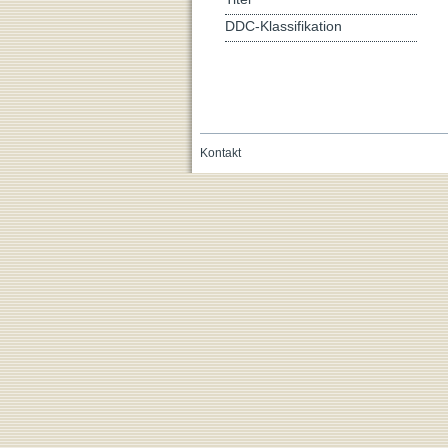
DDC-Klassifikation
Kontakt