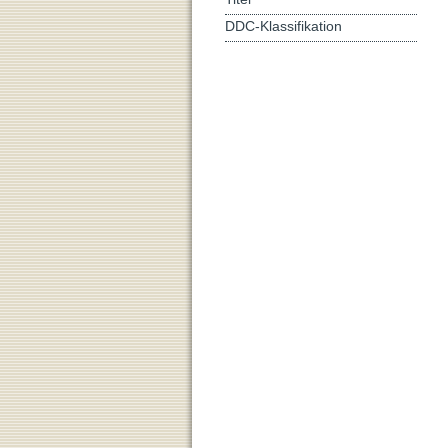
DDC-Klassifikation