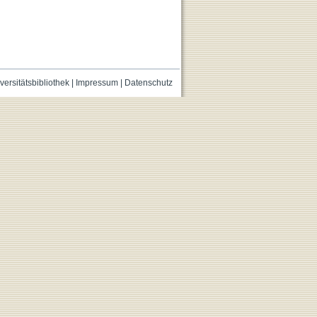
versitätsbibliothek
|
Impressum
|
Datenschutz