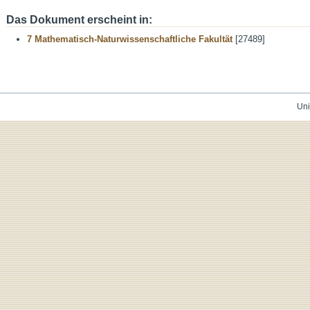
Das Dokument erscheint in:
7 Mathematisch-Naturwissenschaftliche Fakultät
[27489]
Uni