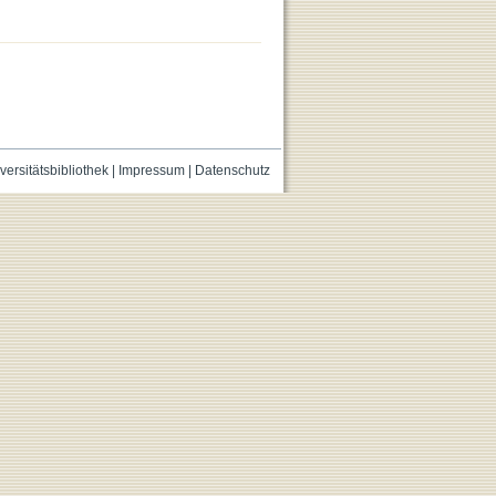
versitätsbibliothek
|
Impressum
|
Datenschutz