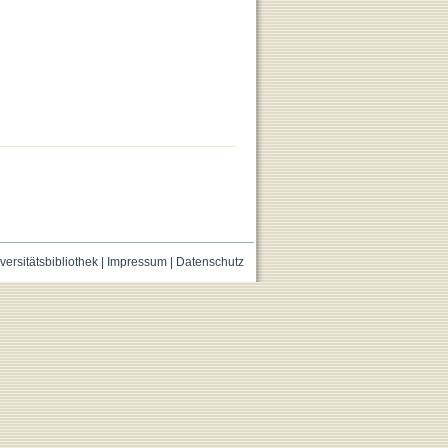
versitätsbibliothek
|
Impressum
|
Datenschutz