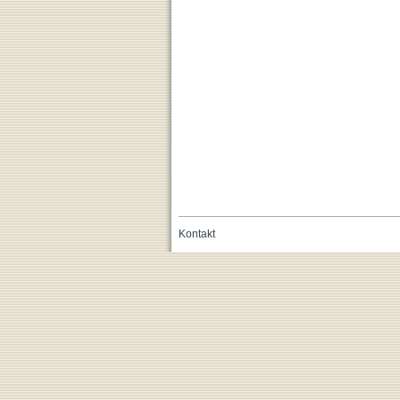
Kontakt