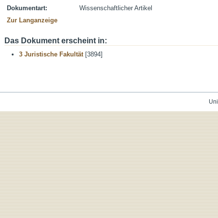
Dokumentart:
Wissenschaftlicher Artikel
Zur Langanzeige
Das Dokument erscheint in:
3 Juristische Fakultät
[3894]
Uni