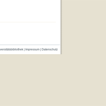
versitätsbibliothek
|
Impressum
|
Datenschutz