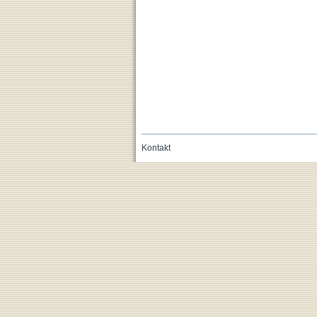
Kontakt