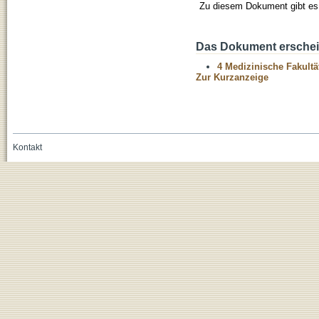
Zu diesem Dokument gibt es 
Das Dokument erschein
4 Medizinische Fakultä
Zur Kurzanzeige
Kontakt