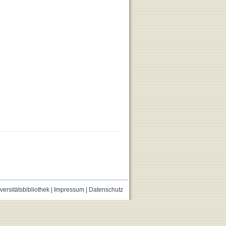
versitätsbibliothek
|
Impressum
|
Datenschutz