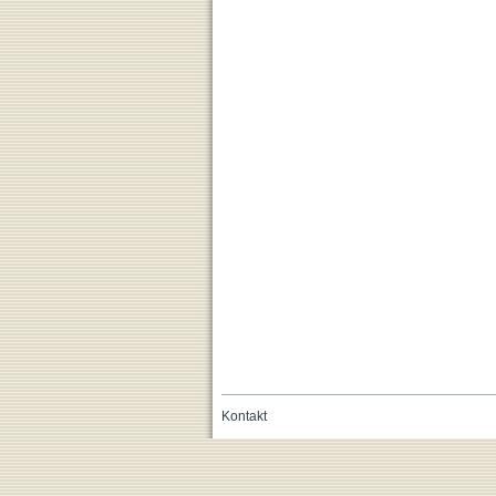
Kontakt