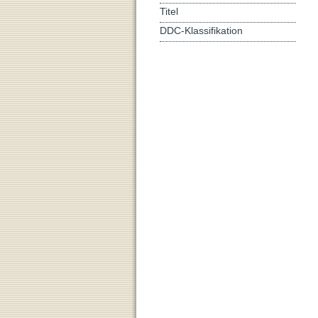
Titel
DDC-Klassifikation