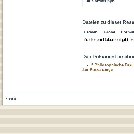
utue.artikel.ppn
Dateien zu dieser Res
Dateien
Größe
Forma
Zu diesem Dokument gibt es 
Das Dokument erschein
5 Philosophische Fakul
Zur Kurzanzeige
Kontakt