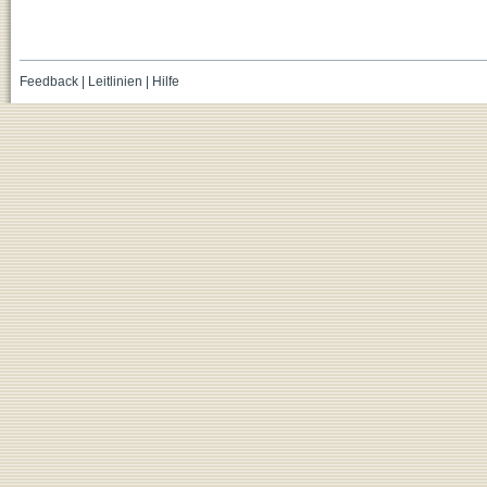
Feedback
|
Leitlinien
|
Hilfe