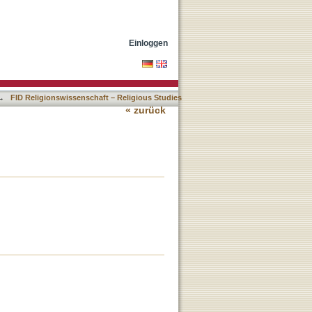
Einloggen
→
FID Religionswissenschaft – Religious Studies
« zurück