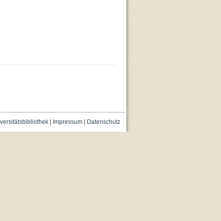
versitätsbibliothek
|
Impressum
|
Datenschutz