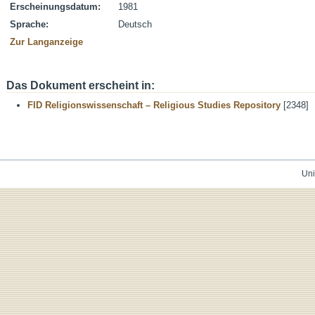
Erscheinungsdatum:
1981
Sprache:
Deutsch
Zur Langanzeige
Das Dokument erscheint in:
FID Religionswissenschaft – Religious Studies Repository
[2348]
Uni