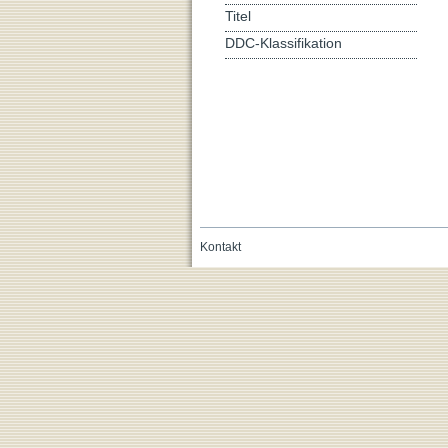
Titel
DDC-Klassifikation
Kontakt