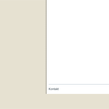
Kontakt