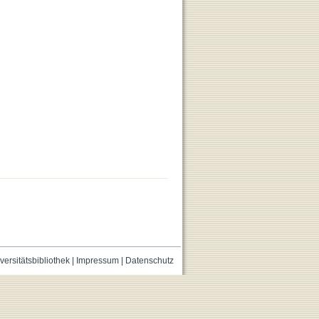
versitätsbibliothek
|
Impressum
|
Datenschutz