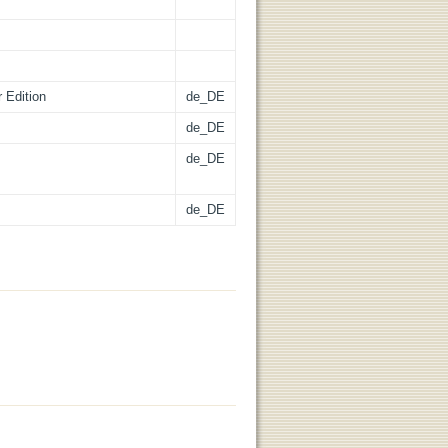
 Edition
de_DE
de_DE
de_DE
de_DE