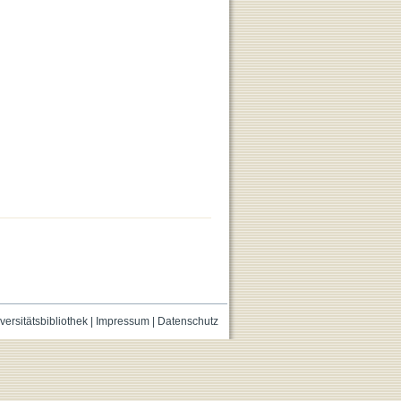
versitätsbibliothek
|
Impressum
|
Datenschutz