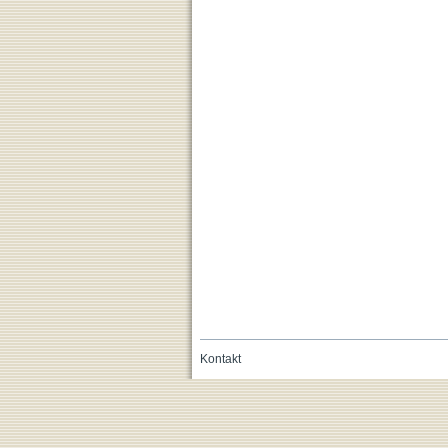
Kontakt