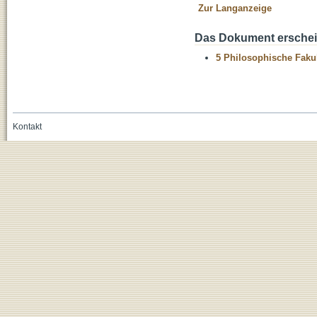
Zur Langanzeige
Das Dokument erschein
5 Philosophische Fakul
Kontakt