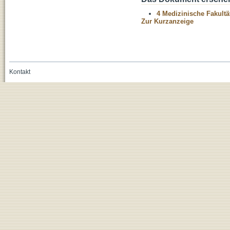
4 Medizinische Fakultä
Zur Kurzanzeige
Kontakt