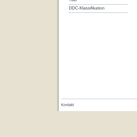
DDC-Klassifikation
Kontakt