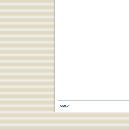
Kontakt