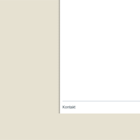
Kontakt