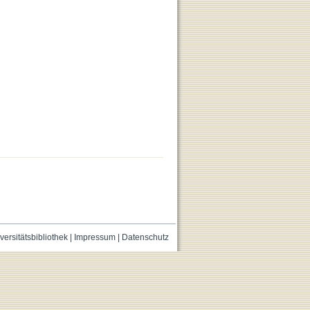
versitätsbibliothek
|
Impressum
|
Datenschutz