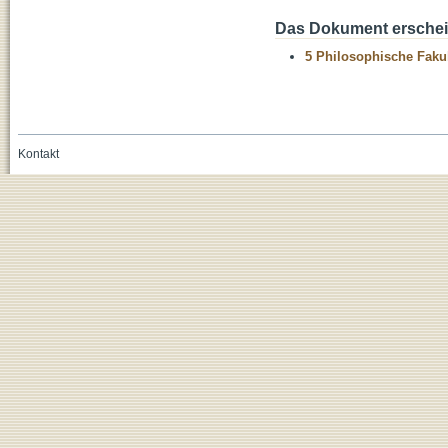
Das Dokument erschein
5 Philosophische Fakul
Kontakt