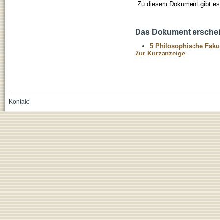
Zu diesem Dokument gibt es 
Das Dokument erschein
5 Philosophische Fakul
Zur Kurzanzeige
Kontakt