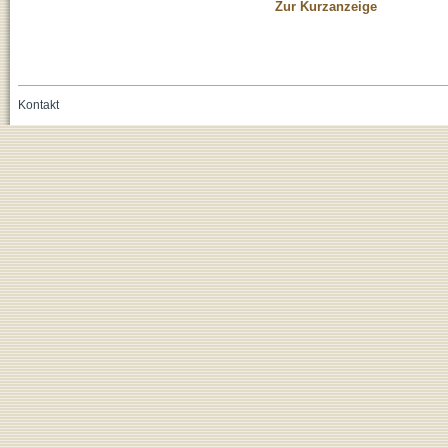
Zur Kurzanzeige
Kontakt