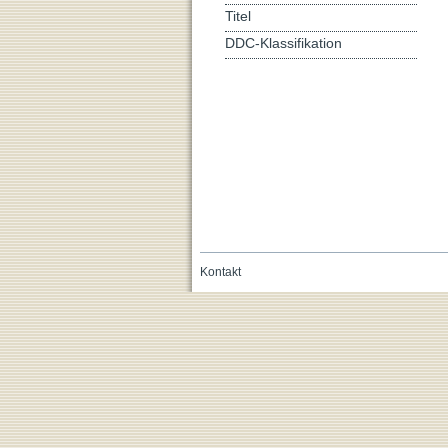
Titel
DDC-Klassifikation
Kontakt