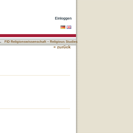
Einloggen
→
FID Religionswissenschaft – Religious Studies
« zurück