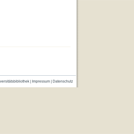
versitätsbibliothek
|
Impressum
|
Datenschutz