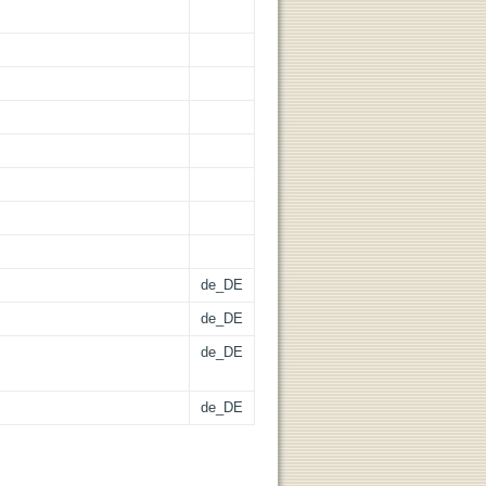
de_DE
de_DE
de_DE
de_DE