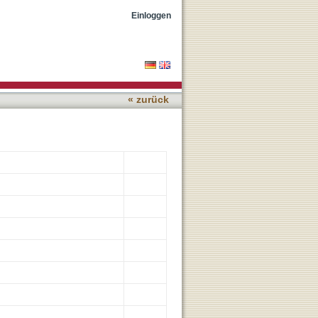
Einloggen
« zurück