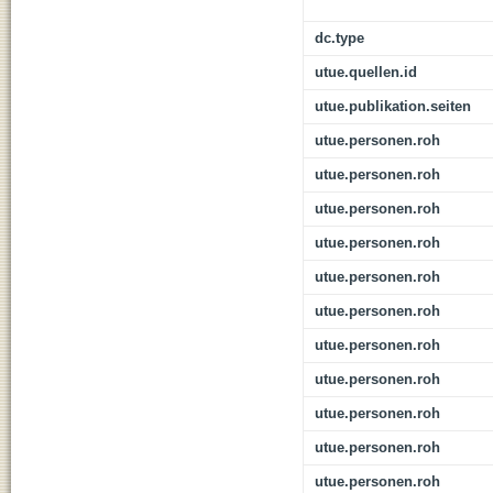
dc.type
utue.quellen.id
utue.publikation.seiten
utue.personen.roh
utue.personen.roh
utue.personen.roh
utue.personen.roh
utue.personen.roh
utue.personen.roh
utue.personen.roh
utue.personen.roh
utue.personen.roh
utue.personen.roh
utue.personen.roh