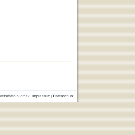
versitätsbibliothek
|
Impressum
|
Datenschutz