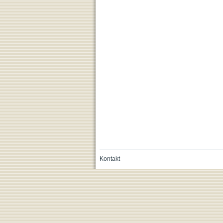
Kontakt