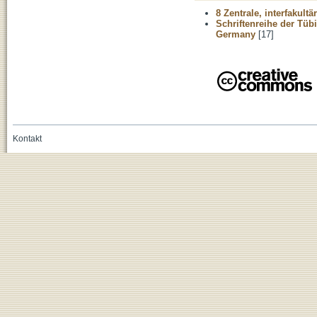
8 Zentrale, interfakult
Schriftenreihe der Tüb
Germany
[17]
Kontakt